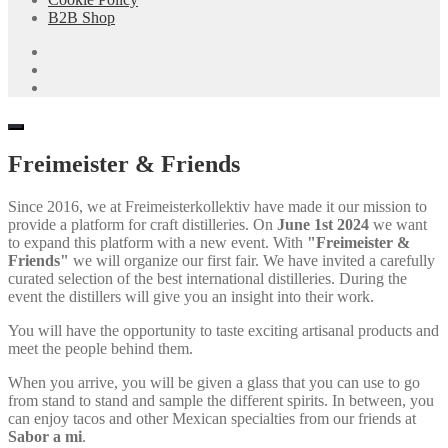
B2B Shop
Freimeister & Friends
Since 2016, we at Freimeisterkollektiv have made it our mission to
provide a platform for craft distilleries. On
June 1st 2024
we want
to expand this platform with a new event. With
"Freimeister &
Friends"
we will organize our first fair. We have invited a carefully
curated selection of the best international distilleries. During the
event the distillers will give you an insight into their work.
You will have the opportunity to taste exciting artisanal products and
meet the people behind them.
When you arrive, you will be given a glass that you can use to go
from stand to stand and sample the different spirits. In between, you
can enjoy tacos and other Mexican specialties from our friends at
Sabor a mi
.